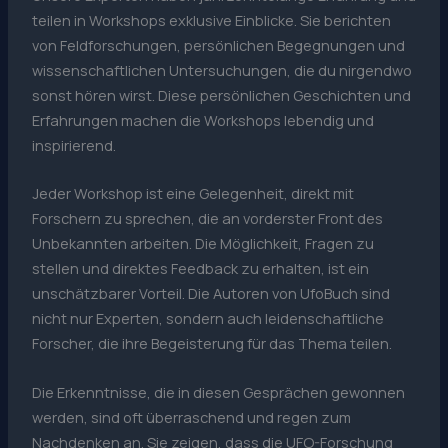
teilen in Workshops exklusive Einblicke. Sie berichten
von Feldforschungen, persönlichen Begegnungen und
wissenschaftlichen Untersuchungen, die du nirgendwo
sonst hören wirst. Diese persönlichen Geschichten und
Erfahrungen machen die Workshops lebendig und
inspirierend.
Jeder Workshop ist eine Gelegenheit, direkt mit
Forschern zu sprechen, die an vorderster Front des
Unbekannten arbeiten. Die Möglichkeit, Fragen zu
stellen und direktes Feedback zu erhalten, ist ein
unschätzbarer Vorteil. Die Autoren von UfoBuch sind
nicht nur Experten, sondern auch leidenschaftliche
Forscher, die ihre Begeisterung für das Thema teilen.
Die Erkenntnisse, die in diesen Gesprächen gewonnen
werden, sind oft überraschend und regen zum
Nachdenken an. Sie zeigen, dass die UFO-Forschung