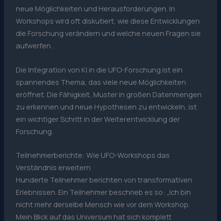
neue Möglichkeiten und Herausforderungen. In
Workshops wird oft diskutiert, wie diese Entwicklungen
die Forschung verändern und welche neuen Fragen sie
aufwerfen.
Die Integration von KI in die UFO-Forschung ist ein
spannendes Thema, das viele neue Möglichkeiten
eröffnet. Die Fähigkeit, Muster in großen Datenmengen
zu erkennen und neue Hypothesen zu entwickeln, ist
ein wichtiger Schritt in der Weiterentwicklung der
Forschung.
Teilnehmerberichte: Wie UFO-Workshops das
Verständnis erweitern
Hunderte Teilnehmer berichten von transformativen
Erlebnissen. Ein Teilnehmer beschrieb es so: „Ich bin
nicht mehr derselbe Mensch wie vor dem Workshop.
Mein Blick auf das Universum hat sich komplett