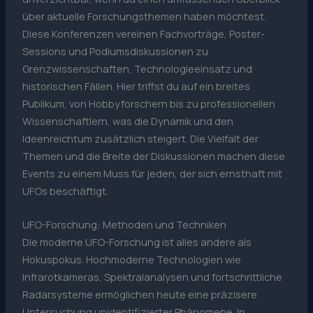
über aktuelle Forschungsthemen haben möchtest.
Diese Konferenzen vereinen Fachvorträge, Poster-
Sessions und Podiumsdiskussionen zu
Grenzwissenschaften, Technologieeinsatz und
historischen Fällen. Hier triffst du auf ein breites
Publikum, von Hobbyforschern bis zu professionellen
Wissenschaftlern, was die Dynamik und den
Ideenreichtum zusätzlich steigert. Die Vielfalt der
Themen und die Breite der Diskussionen machen diese
Events zu einem Muss für jeden, der sich ernsthaft mit
UFOs beschäftigt.
UFO-Forschung: Methoden und Techniken
Die moderne UFO-Forschung ist alles andere als
Hokuspokus. Hochmoderne Technologien wie
Infrarotkameras, Spektralanalysen und fortschrittliche
Radarsysteme ermöglichen heute eine präzisere
Untersuchung unidentifizierter Phänomene. In