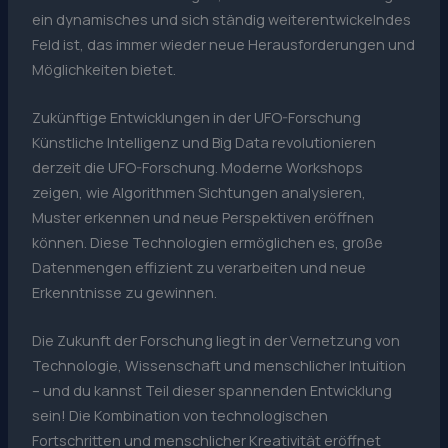
ein dynamisches und sich ständig weiterentwickelndes
Feld ist, das immer wieder neue Herausforderungen und
Möglichkeiten bietet.
Zukünftige Entwicklungen in der UFO-Forschung
Künstliche Intelligenz und Big Data revolutionieren
derzeit die UFO-Forschung. Moderne Workshops
zeigen, wie Algorithmen Sichtungen analysieren,
Muster erkennen und neue Perspektiven eröffnen
können. Diese Technologien ermöglichen es, große
Datenmengen effizient zu verarbeiten und neue
Erkenntnisse zu gewinnen.
Die Zukunft der Forschung liegt in der Vernetzung von
Technologie, Wissenschaft und menschlicher Intuition
– und du kannst Teil dieser spannenden Entwicklung
sein! Die Kombination von technologischen
Fortschritten und menschlicher Kreativität eröffnet