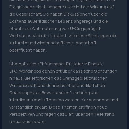
Ereignissen selbst, sondern auch in ihrer Wirkung auf
die Gesellschaft. Sie haben Diskussionen über die
Existenz außerirdischen Lebens angeregt und die
öffentliche Wahrnehmung von UFOs geprägt. In
Workshops wird oft diskutiert, wie diese Sichtungen die
kulturelle und wissenschaftliche Landschaft
beeinflusst haben.
Übernatürliche Phänomene: Ein tieferer Einblick
UFO-Workshops gehen oft über klassische Sichtungen
hinaus. Sie erforschen das Grenzgebiet zwischen
Wissenschaft und dem scheinbar Unerklärlichen.
Quantenphysik, Bewusstseinsforschung und
interdimensionale Theorien werden hier spannend und
verständlich erklärt. Diese Themen eröffnen neue
Perspektiven und regen dazu an, über den Tellerrand
hinauszuschauen.