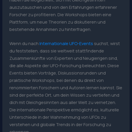
auszutauschen und von den Erfahrungen erfahrener
Forscher zu profitieren. Die Workshops bieten eine
Plattform, um neue Theorien zu diskutieren und
bestehende Annahmen zu hinterfragen.
Wenn du nach
Internationale UFO-Events
suchst, wirst
du feststellen, dass sie weltweit stattfindende
Zusammenkünfte von Experten und Neugierigen sind,
die alle Aspekte der UFO-Forschung beleuchten. Diese
Events bieten Vorträge, Diskussionsrunden und
praktische Workshops, bei denen du direkt von
renommierten Forschern und Autoren lernen kannst. Sie
sind der perfekte Ort, um dein Wissen zu vertiefen und
dich mit Gleichgesinnten aus aller Welt zu vernetzen.
Die internationale Perspektive ermöglicht es, kulturelle
Unterschiede in der Wahrnehmung von UFOs zu
verstehen und globale Trends in der Forschung zu
erkennen.