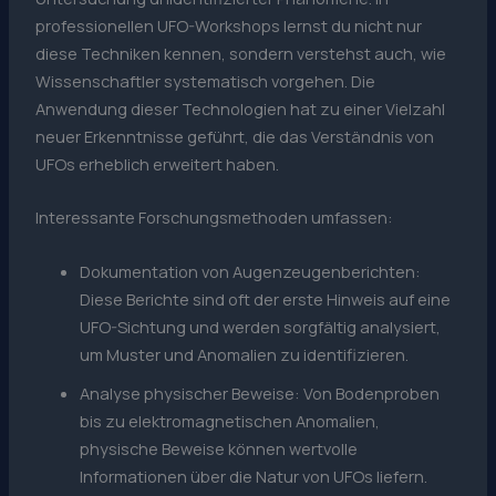
professionellen UFO-Workshops lernst du nicht nur
diese Techniken kennen, sondern verstehst auch, wie
Wissenschaftler systematisch vorgehen. Die
Anwendung dieser Technologien hat zu einer Vielzahl
neuer Erkenntnisse geführt, die das Verständnis von
UFOs erheblich erweitert haben.
Interessante Forschungsmethoden umfassen:
Dokumentation von Augenzeugenberichten:
Diese Berichte sind oft der erste Hinweis auf eine
UFO-Sichtung und werden sorgfältig analysiert,
um Muster und Anomalien zu identifizieren.
Analyse physischer Beweise: Von Bodenproben
bis zu elektromagnetischen Anomalien,
physische Beweise können wertvolle
Informationen über die Natur von UFOs liefern.