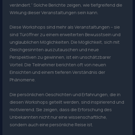
verändert.“ Solche Berichte zeigen, wie tiefgreifend die
Wirkung dieser Veranstaltungen sein kann.
Diese Workshops sind mehr als Veranstaltungen – sie
sind Türöffner zu einem erweiterten Bewusstsein und
unglaublichen Möglichkeiten. Die Möglichkeit, sich mit
Gleichgesinnten auszutauschen und neue
Perspektiven zu gewinnen, ist ein unschätzbarer
Vorteil. Die Teilnehmer berichten oft von neuen
Einsichten und einem tieferen Verständnis der
Phänomene.
Die persönlichen Geschichten und Erfahrungen, die in
diesen Workshops geteilt werden, sind inspirierend und
motivierend. Sie zeigen, dass die Erforschung des
Unbekannten nicht nur eine wissenschaftliche,
sondern auch eine persönliche Reise ist.