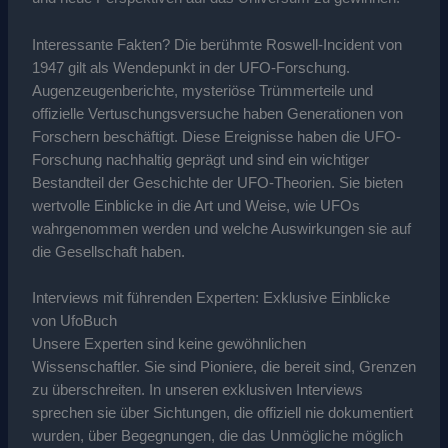
Interessante Fakten? Die berühmte Roswell-Incident von
1947 gilt als Wendepunkt in der UFO-Forschung.
Augenzeugenberichte, mysteriöse Trümmerteile und
offizielle Vertuschungsversuche haben Generationen von
Forschern beschäftigt. Diese Ereignisse haben die UFO-
Forschung nachhaltig geprägt und sind ein wichtiger
Bestandteil der Geschichte der UFO-Theorien. Sie bieten
wertvolle Einblicke in die Art und Weise, wie UFOs
wahrgenommen werden und welche Auswirkungen sie auf
die Gesellschaft haben.
Interviews mit führenden Experten: Exklusive Einblicke
von UfoBuch
Unsere Experten sind keine gewöhnlichen
Wissenschaftler. Sie sind Pioniere, die bereit sind, Grenzen
zu überschreiten. In unseren exklusiven Interviews
sprechen sie über Sichtungen, die offiziell nie dokumentiert
wurden, über Begegnungen, die das Unmögliche möglich