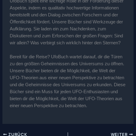
UfoBuch spielt eine wichtige Rolle in der Förderung dieser
Aspekte, indem es qualitativ hochwertige Informationen
bereitstellt und den Dialog zwischen Forschern und der
Öffentlichkeit fördert. Unsere Bücher sind Werkzeuge der
Aufklärung. Sie laden ein zum Nachdenken, zum
Diskutieren und zum Erforschen der großen Fragen: Sind
wir allein? Was verbirgt sich wirklich hinter den Sternen?
Bereit für die Reise? UfoBuch wartet darauf, dir die Türen
zu den größten Geheimnissen des Universums zu öffnen.
Unsere Bücher bieten dir die Möglichkeit, die Welt der
UFO-Theorien aus einer neuen Perspektive zu betrachten
und die Geheimnisse des Universums zu erkunden. Diese
Bücher sind ein Muss für jeden UFO-Enthusiasten und
bieten dir die Möglichkeit, die Welt der UFO-Theorien aus
einer neuen Perspektive zu betrachten.
ZURÜCK
WEITER