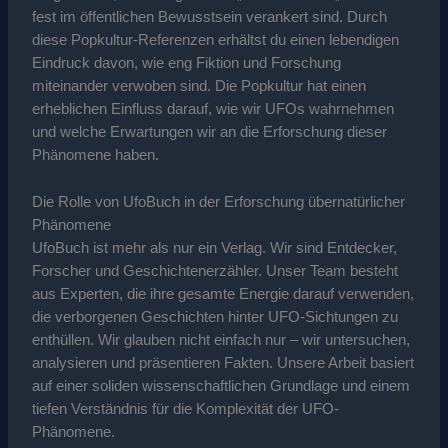
fest im öffentlichen Bewusstsein verankert sind. Durch
diese Popkultur-Referenzen erhältst du einen lebendigen
Eindruck davon, wie eng Fiktion und Forschung
miteinander verwoben sind. Die Popkultur hat einen
erheblichen Einfluss darauf, wie wir UFOs wahrnehmen
und welche Erwartungen wir an die Erforschung dieser
Phänomene haben.
Die Rolle von UfoBuch in der Erforschung übernatürlicher
Phänomene
UfoBuch ist mehr als nur ein Verlag. Wir sind Entdecker,
Forscher und Geschichtenerzähler. Unser Team besteht
aus Experten, die ihre gesamte Energie darauf verwenden,
die verborgenen Geschichten hinter UFO-Sichtungen zu
enthüllen. Wir glauben nicht einfach nur – wir untersuchen,
analysieren und präsentieren Fakten. Unsere Arbeit basiert
auf einer soliden wissenschaftlichen Grundlage und einem
tiefen Verständnis für die Komplexität der UFO-
Phänomene.