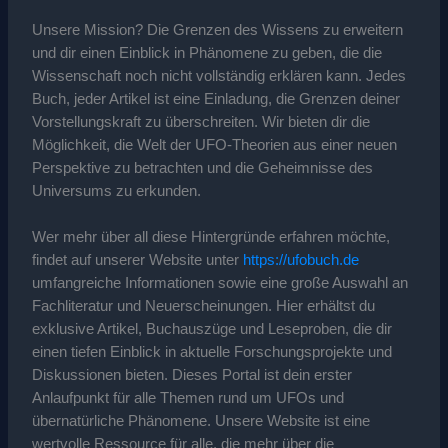
Unsere Mission? Die Grenzen des Wissens zu erweitern
und dir einen Einblick in Phänomene zu geben, die die
Wissenschaft noch nicht vollständig erklären kann. Jedes
Buch, jeder Artikel ist eine Einladung, die Grenzen deiner
Vorstellungskraft zu überschreiten. Wir bieten dir die
Möglichkeit, die Welt der UFO-Theorien aus einer neuen
Perspektive zu betrachten und die Geheimnisse des
Universums zu erkunden.
Wer mehr über all diese Hintergründe erfahren möchte,
findet auf unserer Website unter
https://ufobuch.de
umfangreiche Informationen sowie eine große Auswahl an
Fachliteratur und Neuerscheinungen. Hier erhältst du
exklusive Artikel, Buchauszüge und Leseproben, die dir
einen tiefen Einblick in aktuelle Forschungsprojekte und
Diskussionen bieten. Dieses Portal ist dein erster
Anlaufpunkt für alle Themen rund um UFOs und
übernatürliche Phänomene. Unsere Website ist eine
wertvolle Ressource für alle, die mehr über die