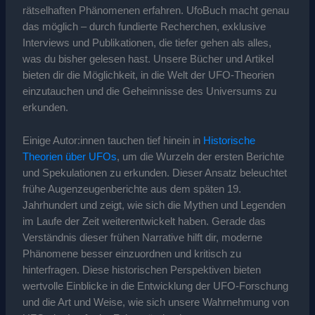
rätselhaften Phänomenen erfahren. UfoBuch macht genau
das möglich – durch fundierte Recherchen, exklusive
Interviews und Publikationen, die tiefer gehen als alles,
was du bisher gelesen hast. Unsere Bücher und Artikel
bieten dir die Möglichkeit, in die Welt der UFO-Theorien
einzutauchen und die Geheimnisse des Universums zu
erkunden.
Einige Autor:innen tauchen tief hinein in
Historische
Theorien über UFOs
, um die Wurzeln der ersten Berichte
und Spekulationen zu erkunden. Dieser Ansatz beleuchtet
frühe Augenzeugenberichte aus dem späten 19.
Jahrhundert und zeigt, wie sich die Mythen und Legenden
im Laufe der Zeit weiterentwickelt haben. Gerade das
Verständnis dieser frühen Narrative hilft dir, moderne
Phänomene besser einzuordnen und kritisch zu
hinterfragen. Diese historischen Perspektiven bieten
wertvolle Einblicke in die Entwicklung der UFO-Forschung
und die Art und Weise, wie sich unsere Wahrnehmung von