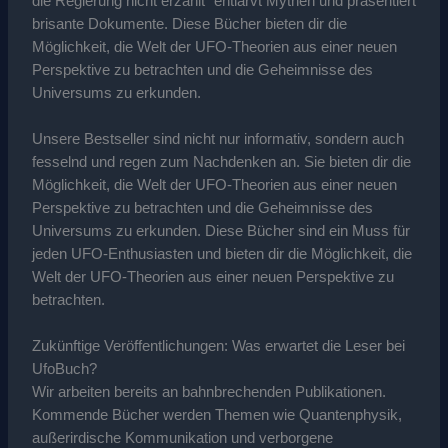
die Regierung nicht erzählt“ entlarvt Mythen und präsentiert
brisante Dokumente. Diese Bücher bieten dir die
Möglichkeit, die Welt der UFO-Theorien aus einer neuen
Perspektive zu betrachten und die Geheimnisse des
Universums zu erkunden.
Unsere Bestseller sind nicht nur informativ, sondern auch
fesselnd und regen zum Nachdenken an. Sie bieten dir die
Möglichkeit, die Welt der UFO-Theorien aus einer neuen
Perspektive zu betrachten und die Geheimnisse des
Universums zu erkunden. Diese Bücher sind ein Muss für
jeden UFO-Enthusiasten und bieten dir die Möglichkeit, die
Welt der UFO-Theorien aus einer neuen Perspektive zu
betrachten.
Zukünftige Veröffentlichungen: Was erwartet die Leser bei
UfoBuch?
Wir arbeiten bereits an bahnbrechenden Publikationen.
Kommende Bücher werden Themen wie Quantenphysik,
außerirdische Kommunikation und verborgene