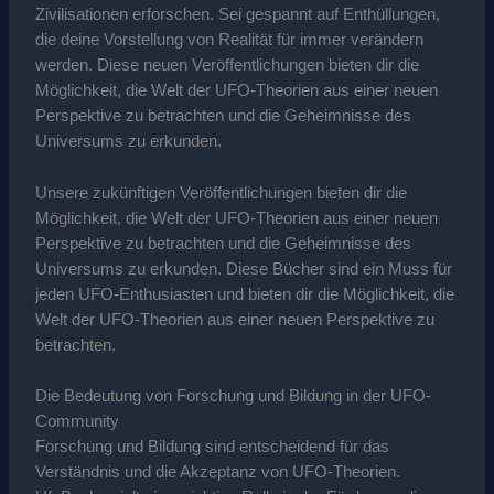
Zivilisationen erforschen. Sei gespannt auf Enthüllungen,
die deine Vorstellung von Realität für immer verändern
werden. Diese neuen Veröffentlichungen bieten dir die
Möglichkeit, die Welt der UFO-Theorien aus einer neuen
Perspektive zu betrachten und die Geheimnisse des
Universums zu erkunden.
Unsere zukünftigen Veröffentlichungen bieten dir die
Möglichkeit, die Welt der UFO-Theorien aus einer neuen
Perspektive zu betrachten und die Geheimnisse des
Universums zu erkunden. Diese Bücher sind ein Muss für
jeden UFO-Enthusiasten und bieten dir die Möglichkeit, die
Welt der UFO-Theorien aus einer neuen Perspektive zu
betrachten.
Die Bedeutung von Forschung und Bildung in der UFO-
Community
Forschung und Bildung sind entscheidend für das
Verständnis und die Akzeptanz von UFO-Theorien.