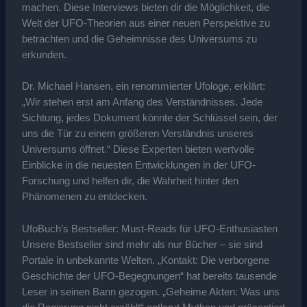
machen. Diese Interviews bieten dir die Möglichkeit, die
Welt der UFO-Theorien aus einer neuen Perspektive zu
betrachten und die Geheimnisse des Universums zu
erkunden.
Dr. Michael Hansen, ein renommierter Ufologe, erklärt:
„Wir stehen erst am Anfang des Verständnisses. Jede
Sichtung, jedes Dokument könnte der Schlüssel sein, der
uns die Tür zu einem größeren Verständnis unseres
Universums öffnet.“ Diese Experten bieten wertvolle
Einblicke in die neuesten Entwicklungen in der UFO-
Forschung und helfen dir, die Wahrheit hinter den
Phänomenen zu entdecken.
UfoBuch’s Bestseller: Must-Reads für UFO-Enthusiasten
Unsere Bestseller sind mehr als nur Bücher – sie sind
Portale in unbekannte Welten. „Kontakt: Die verborgene
Geschichte der UFO-Begegnungen“ hat bereits tausende
Leser in seinen Bann gezogen. „Geheime Akten: Was uns