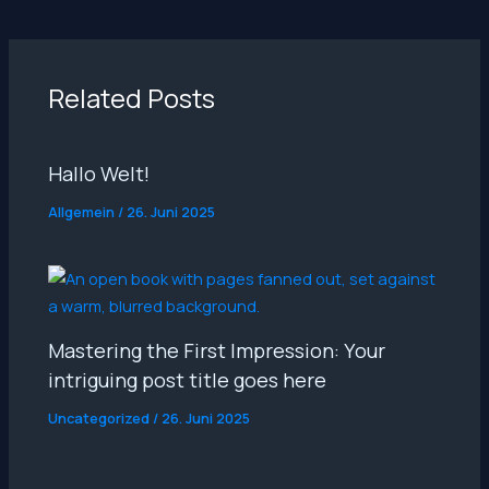
Related Posts
Hallo Welt!
Allgemein
/
26. Juni 2025
Mastering the First Impression: Your
intriguing post title goes here
Uncategorized
/
26. Juni 2025